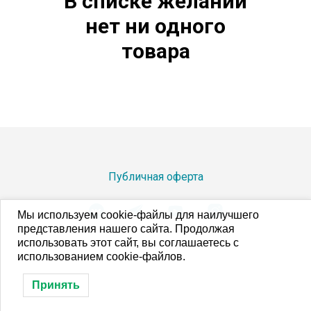
В списке желаний
нет ни одного
товара
Публичная оферта
Мы используем cookie-файлы для наилучшего
представления нашего сайта. Продолжая
использовать этот сайт, вы соглашаетесь с
использованием cookie-файлов.
Принять