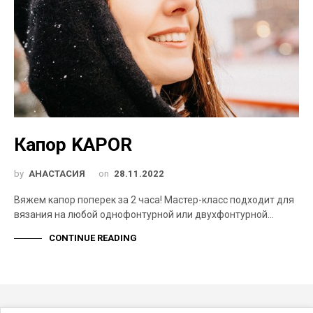
Капор KAPOR
by
АНАСТАСИЯ
on
28.11.2022
Вяжем капор поперек за 2 часа! Мастер-класс подходит для
вязания на любой однофонтурной или двухфонтурной…
CONTINUE READING