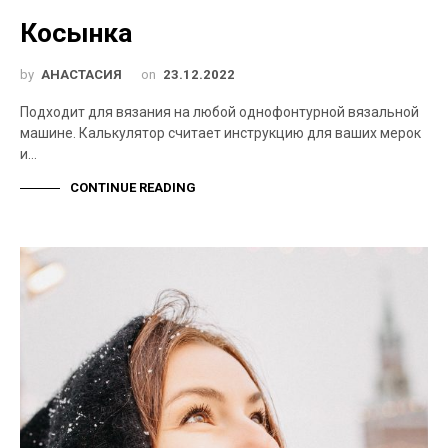
Косынка
by
АНАСТАСИЯ
on
23.12.2022
Подходит для вязания на любой однофонтурной вязальной
машине. Калькулятор считает инструкцию для ваших мерок
и…
CONTINUE READING