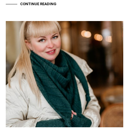
CONTINUE READING