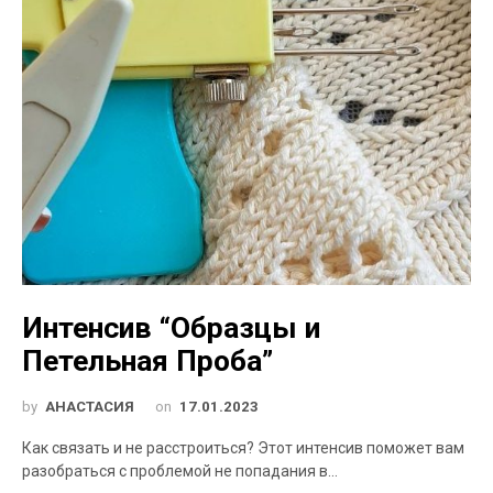
Интенсив “Образцы и
Петельная Проба”
by
АНАСТАСИЯ
on
17.01.2023
Как связать и не расстроиться? Этот интенсив поможет вам
разобраться с проблемой не попадания в…