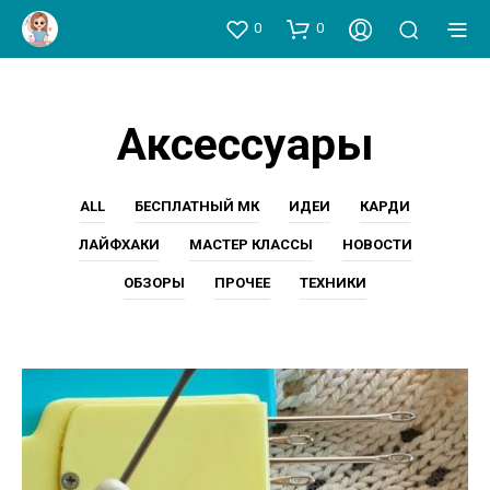
0
0
Аксессуары
ALL
БЕСПЛАТНЫЙ МК
ИДЕИ
КАРДИ
ЛАЙФХАКИ
МАСТЕР КЛАССЫ
НОВОСТИ
ОБЗОРЫ
ПРОЧЕЕ
ТЕХНИКИ