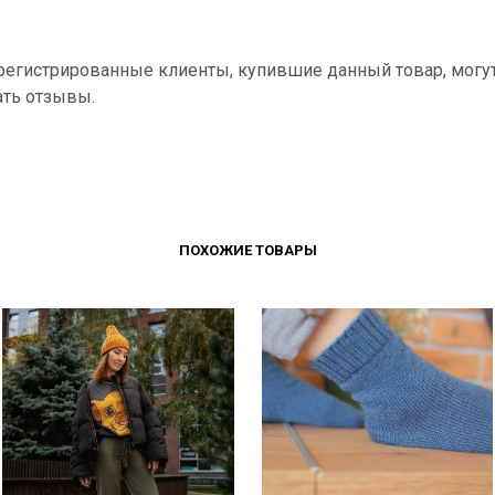
регистрированные клиенты, купившие данный товар, могу
ать отзывы.
ПОХОЖИЕ ТОВАРЫ