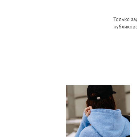
Только за
публиков