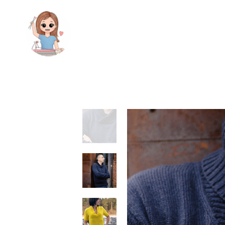
ГЛАВНАЯ
КАТАЛОГ
БЛОГ