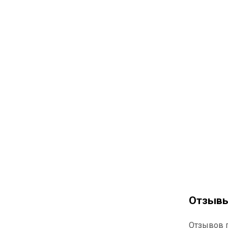
Отзыв
Отзывов п