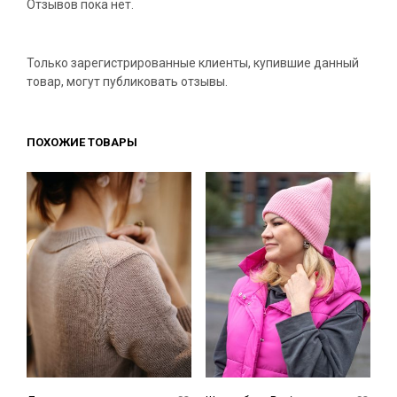
Отзывов пока нет.
Только зарегистрированные клиенты, купившие данный
товар, могут публиковать отзывы.
ПОХОЖИЕ ТОВАРЫ