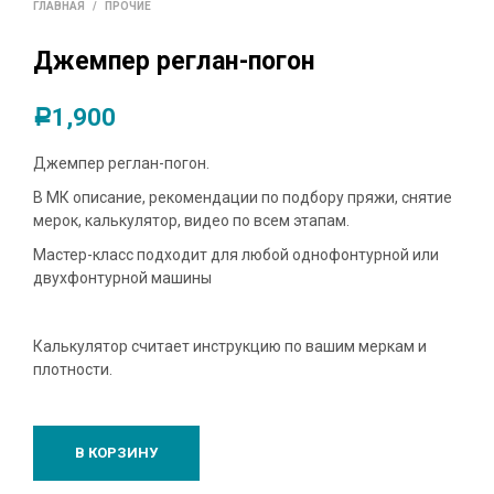
ГЛАВНАЯ
/
ПРОЧИЕ
Джемпер реглан-погон
1,900
Р
Джемпер реглан-погон.
В МК описание, рекомендации по подбору пряжи, снятие
мерок, калькулятор, видео по всем этапам.
Мастер-класс подходит для любой однофонтурной или
двухфонтурной машины
Калькулятор считает инструкцию по вашим меркам и
плотности.
В КОРЗИНУ