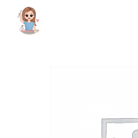
ГЛАВНАЯ
КАТАЛОГ
БЛОГ