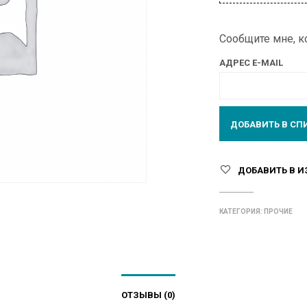
Сообщите мне, ко
АДРЕС E-MAIL
ДОБАВИТЬ В И
КАТЕГОРИЯ:
ПРОЧИЕ
ОТЗЫВЫ (0)