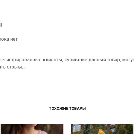
ы
ока нет.
регистрированные клиенты, купившие данный товар, могу
ать отзывы.
ПОХОЖИЕ ТОВАРЫ