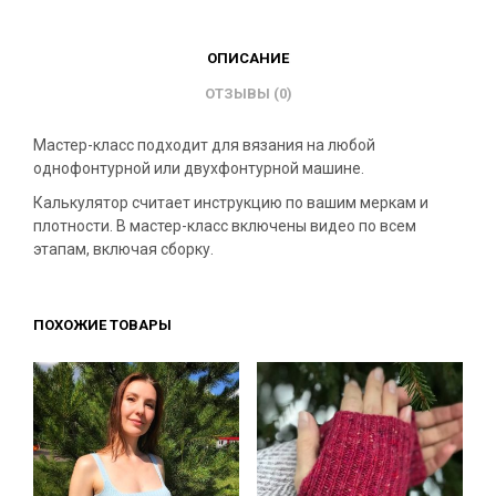
ОПИСАНИЕ
ОТЗЫВЫ (0)
Мастер-класс подходит для вязания на любой
однофонтурной или двухфонтурной машине.
Калькулятор считает инструкцию по вашим меркам и
плотности. В мастер-класс включены видео по всем
этапам, включая сборку.
ПОХОЖИЕ ТОВАРЫ