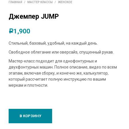
ГЛАВНАЯ
/
МАСТЕР КЛАССЫ
/
ЖЕНСКОЕ
Джемпер JUMP
1,900
Р
Стильный, базовый, удобный, на каждый день.
Свободное облегание или оверсайз, спущенный рукав.
Мастер-класс подходит для однофонтурных и
двухфонтурных машин. Полное описание, видео по всем
этапам, включая сборку, и конечно же, калькулятор,
который рассчитает полную инструкцию по вашим
меркам и плотности.
В КОРЗИНУ