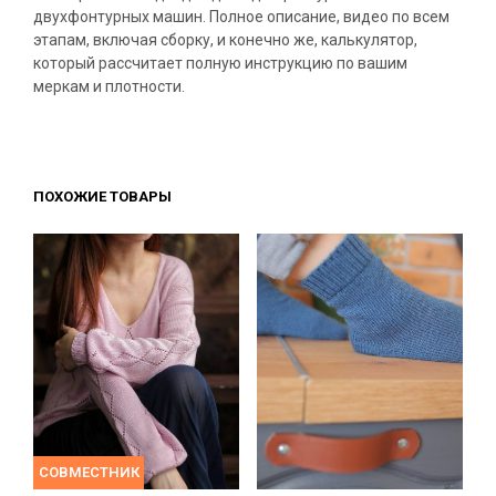
двухфонтурных машин. Полное описание, видео по всем
этапам, включая сборку, и конечно же, калькулятор,
который рассчитает полную инструкцию по вашим
меркам и плотности.
ПОХОЖИЕ ТОВАРЫ
СОВМЕСТНИК