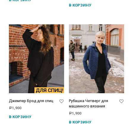
В КОРЗИНУ
ДЛЯ СПИЦ!
Джемпер Брэд для спиц
Рубашка Четверг для
машинного вязания
1,900
Р
1,900
Р
В КОРЗИНУ
В КОРЗИНУ