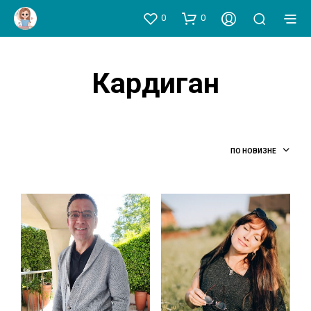
0
0
Кардиган
ПО НОВИЗНЕ