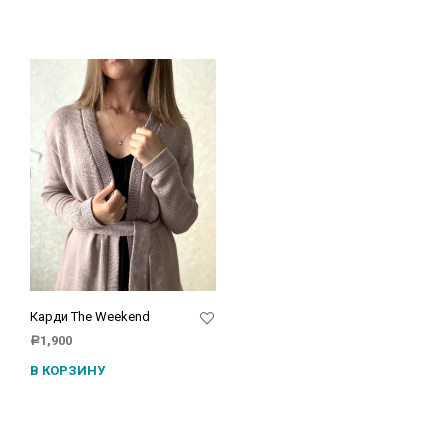
Карди The Weekend
1,900
Р
В КОРЗИНУ