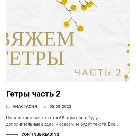
Гетры часть 2
by
АНАСТАСИЯ
on
05.03.2022
Продолжаем вязать гетры! В этом посте будут
дополнительные видео. И совсем не будет текста. Все…
CONTINUE READING