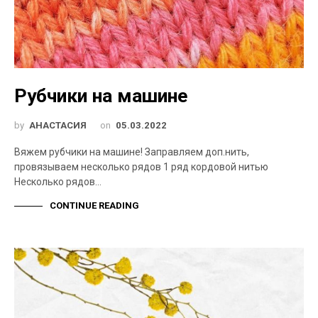
Рубчики на машине
by
АНАСТАСИЯ
on
05.03.2022
Вяжем рубчики на машине! Заправляем доп.нить,
провязываем несколько рядов 1 ряд кордовой нитью
Несколько рядов…
CONTINUE READING