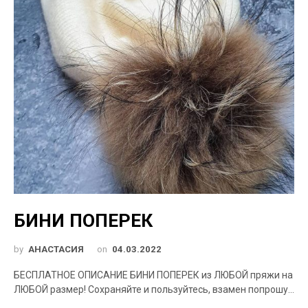
БИНИ ПОПЕРЕК
by
АНАСТАСИЯ
on
04.03.2022
БЕСПЛАТНОЕ ОПИСАНИЕ БИНИ ПОПЕРЕК из ЛЮБОЙ пряжи на
ЛЮБОЙ размер! Сохраняйте и пользуйтесь, взамен попрошу…