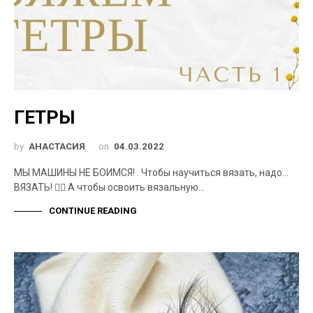
ГЕТРЫ
by
АНАСТАСИЯ
on
04.03.2022
МЫ МАШИНЫ НЕ БОИМСЯ! . Чтобы научиться вязать, надо…
ВЯЗАТЬ! 🤷‍♂️ А чтобы освоить вязальную…
CONTINUE READING