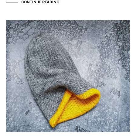
CONTINUE READING