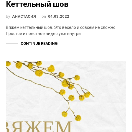
Кеттельный шов
by
АНАСТАСИЯ
on
04.03.2022
Вяжем кеттельный шов. Это весело и совсем не сложно.
Простое и понятное видео уже внутри.…
CONTINUE READING