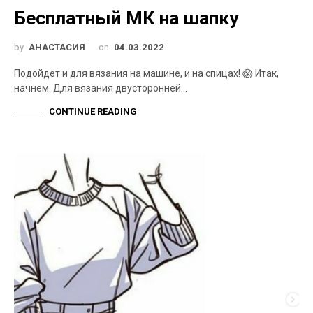
Бесплатный МК на шапку
by
АНАСТАСИЯ
on
04.03.2022
Подойдет и для вязания на машине, и на спицах! 😱 Итак,
начнем. Для вязания двусторонней…
CONTINUE READING