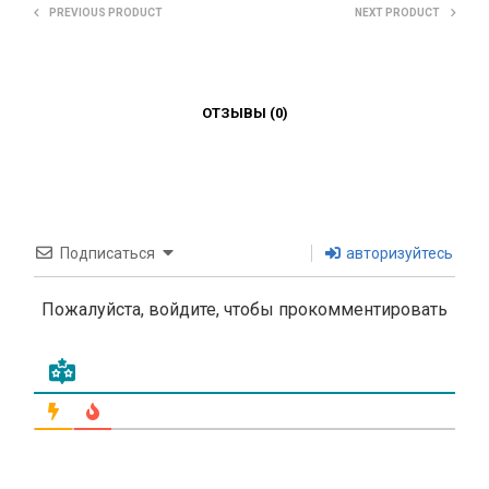
PREVIOUS PRODUCT
NEXT PRODUCT
ОТЗЫВЫ (0)
Подписаться
авторизуйтесь
Пожалуйста, войдите, чтобы прокомментировать