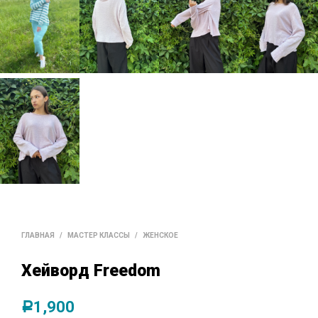
ГЛАВНАЯ
/
МАСТЕР КЛАССЫ
/
ЖЕНСКОЕ
Хейворд Freedom
1,900
Р