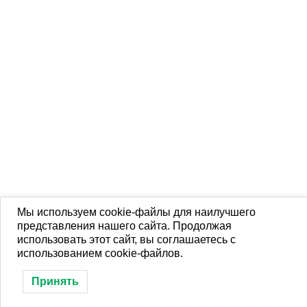
Мы используем cookie-файлы для наилучшего
представления нашего сайта. Продолжая
использовать этот сайт, вы соглашаетесь с
использованием cookie-файлов.
Принять