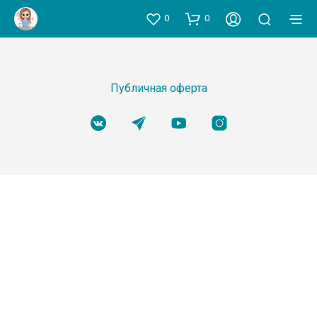
0
0
Публичная оферта