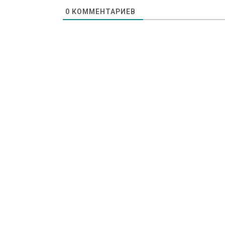
0
КОММЕНТАРИЕВ