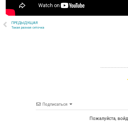
ПРЕДЫДУЩАЯ
Такая разная сеточка
Подписаться
Пожалуйста, вой