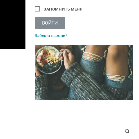
ЗАПОМНИТЬ МЕНЯ
ВОЙТИ
Забыли пароль?