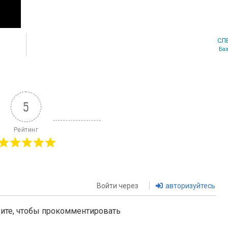
СЛ
Ба
5
Рейтинг
Войти через
авторизуйтесь
дите, чтобы прокомментировать