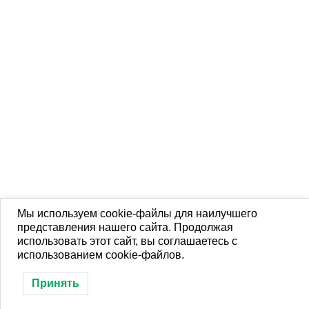
Мы используем cookie-файлы для наилучшего
представления нашего сайта. Продолжая
использовать этот сайт, вы соглашаетесь с
использованием cookie-файлов.
Принять